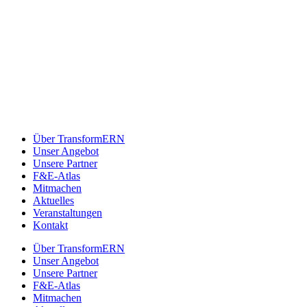
Über TransformERN
Unser Angebot
Unsere Partner
F&E-Atlas
Mitmachen
Aktuelles
Veranstaltungen
Kontakt
Über TransformERN
Unser Angebot
Unsere Partner
F&E-Atlas
Mitmachen