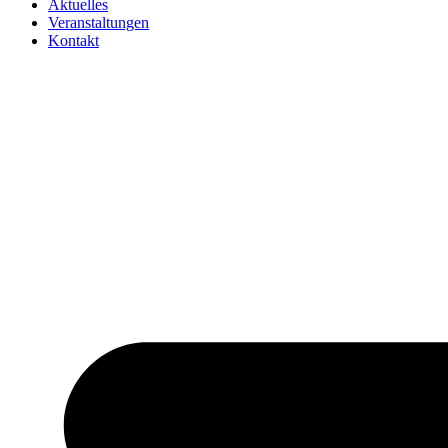
Aktuelles
Veranstaltungen
Kontakt