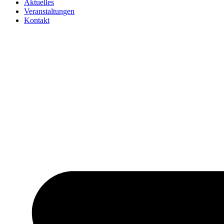
Aktuelles
Veranstaltungen
Kontakt