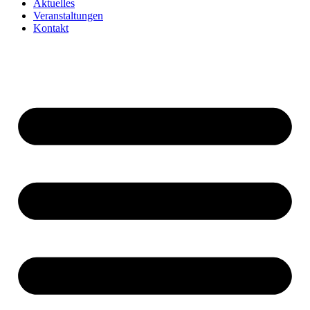
Aktuelles
Veranstaltungen
Kontakt