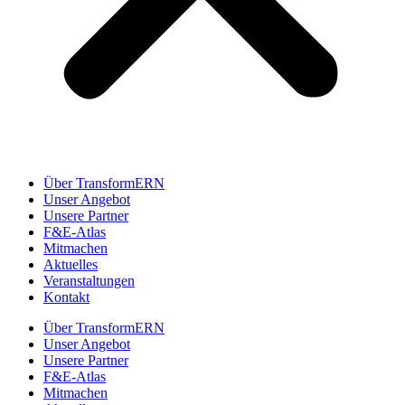
Über TransformERN
Unser Angebot
Unsere Partner
F&E-Atlas
Mitmachen
Aktuelles
Veranstaltungen
Kontakt
Über TransformERN
Unser Angebot
Unsere Partner
F&E-Atlas
Mitmachen