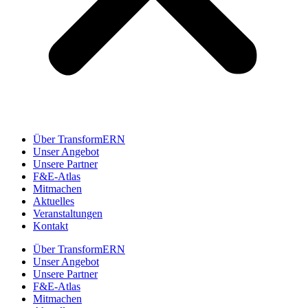
Über TransformERN
Unser Angebot
Unsere Partner
F&E-Atlas
Mitmachen
Aktuelles
Veranstaltungen
Kontakt
Über TransformERN
Unser Angebot
Unsere Partner
F&E-Atlas
Mitmachen