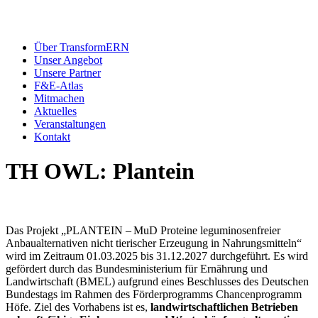
Über TransformERN
Unser Angebot
Unsere Partner
F&E-Atlas
Mitmachen
Aktuelles
Veranstaltungen
Kontakt
TH OWL: Plantein
Das Projekt „PLANTEIN – MuD Proteine leguminosenfreier
Anbaualternativen nicht tierischer Erzeugung in Nahrungsmitteln“
wird im Zeitraum 01.03.2025 bis 31.12.2027 durchgeführt. Es wird
gefördert durch das Bundesministerium für Ernährung und
Landwirtschaft (BMEL) aufgrund eines Beschlusses des Deutschen
Bundestags im Rahmen des Förderprogramms Chancenprogramm
Höfe. Ziel des Vorhabens ist es,
landwirtschaftlichen Betrieben