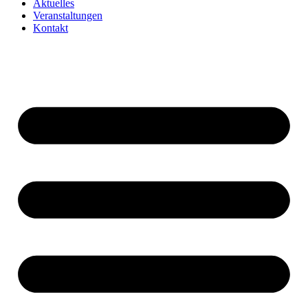
Aktuelles
Veranstaltungen
Kontakt