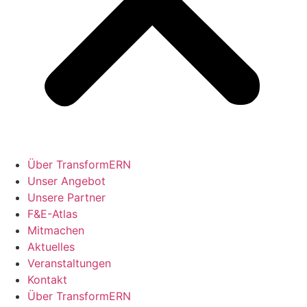
Über TransformERN
Unser Angebot
Unsere Partner
F&E-Atlas
Mitmachen
Aktuelles
Veranstaltungen
Kontakt
Über TransformERN