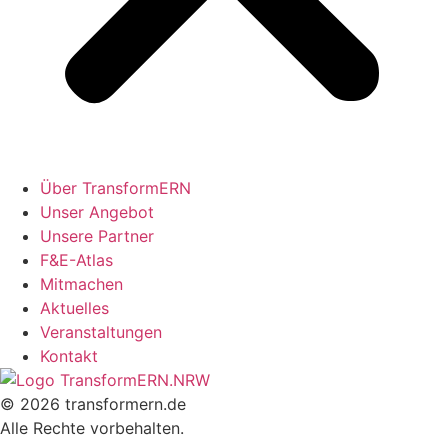
Über TransformERN
Unser Angebot
Unsere Partner
F&E-Atlas
Mitmachen
Aktuelles
Veranstaltungen
Kontakt
© 2026 transformern.de
Alle Rechte vorbehalten.