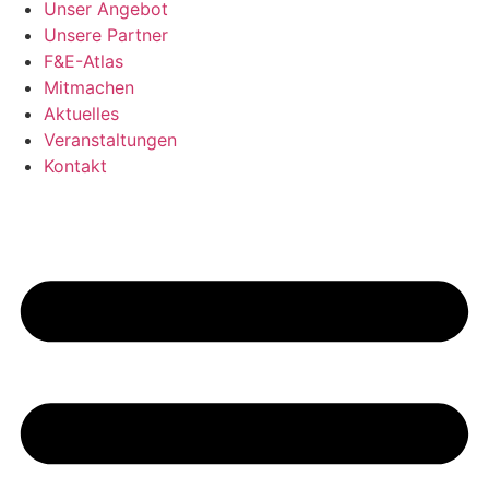
Unser Angebot
Unsere Partner
F&E-Atlas
Mitmachen
Aktuelles
Veranstaltungen
Kontakt