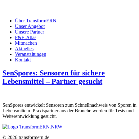
Über TransformERN
Unser Angebot
Unsere Partner
F&E-Atlas
Mitmachen
Aktuelles
Veranstaltungen
Kontakt
SenSpores: Sensoren für sichere
Lebensmittel – Partner gesucht
SenSpores entwickelt Sensoren zum Schnellnachweis von Sporen in
Lebensmitteln. Praxispartner aus der Branche werden für Tests und
Weiterentwicklung gesucht.
© 2026 transformern.de