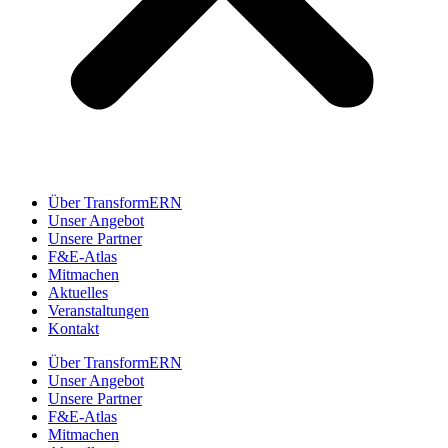
Über TransformERN
Unser Angebot
Unsere Partner
F&E-Atlas
Mitmachen
Aktuelles
Veranstaltungen
Kontakt
Über TransformERN
Unser Angebot
Unsere Partner
F&E-Atlas
Mitmachen