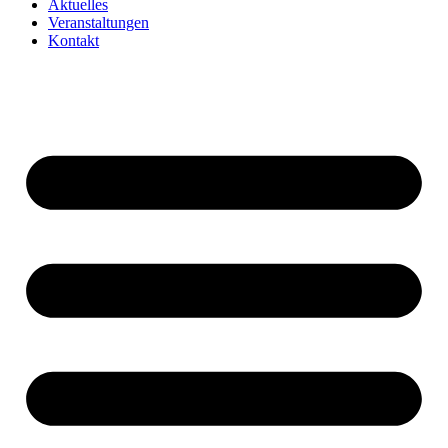
Aktuelles
Veranstaltungen
Kontakt