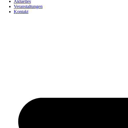
Aktuelles
Veranstaltungen
Kontakt