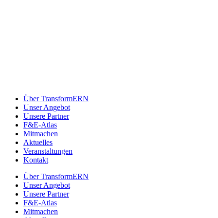
Über TransformERN
Unser Angebot
Unsere Partner
F&E-Atlas
Mitmachen
Aktuelles
Veranstaltungen
Kontakt
Über TransformERN
Unser Angebot
Unsere Partner
F&E-Atlas
Mitmachen