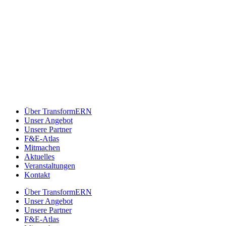
Über TransformERN
Unser Angebot
Unsere Partner
F&E-Atlas
Mitmachen
Aktuelles
Veranstaltungen
Kontakt
Über TransformERN
Unser Angebot
Unsere Partner
F&E-Atlas