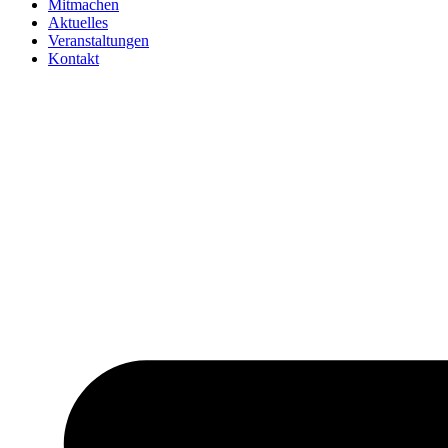
Mitmachen
Aktuelles
Veranstaltungen
Kontakt