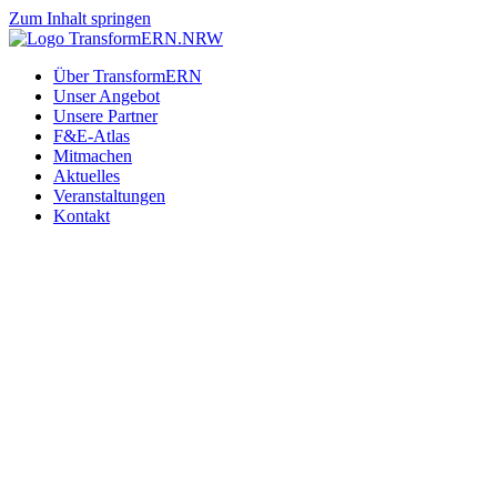
Zum Inhalt springen
Über TransformERN
Unser Angebot
Unsere Partner
F&E-Atlas
Mitmachen
Aktuelles
Veranstaltungen
Kontakt