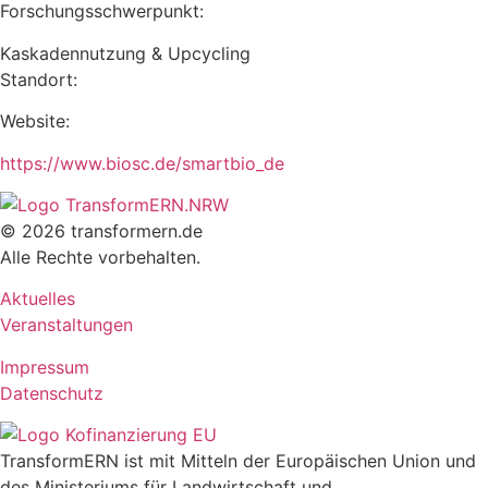
Forschungsschwerpunkt:
Kaskadennutzung & Upcycling
Standort:
Website:
https://www.biosc.de/smartbio_de
© 2026 transformern.de
Alle Rechte vorbehalten.
Aktuelles
Veranstaltungen
Impressum
Datenschutz
TransformERN ist mit Mitteln der Europäischen Union und
des Ministeriums für Landwirtschaft und