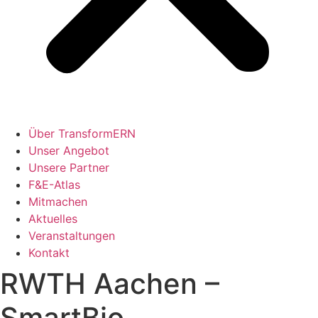
Über TransformERN
Unser Angebot
Unsere Partner
F&E-Atlas
Mitmachen
Aktuelles
Veranstaltungen
Kontakt
RWTH Aachen –
SmartBio