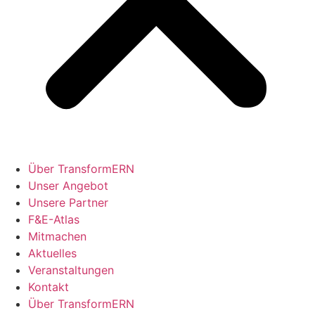
Über TransformERN
Unser Angebot
Unsere Partner
F&E-Atlas
Mitmachen
Aktuelles
Veranstaltungen
Kontakt
Über TransformERN