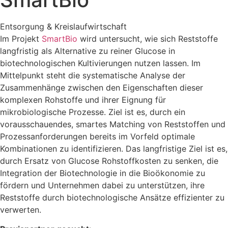
Entsorgung & Kreislaufwirtschaft
Im Projekt
SmartBio
wird untersucht, wie sich Reststoffe
langfristig als Alternative zu reiner Glucose in
biotechnologischen Kultivierungen nutzen lassen. Im
Mittelpunkt steht die systematische Analyse der
Zusammenhänge zwischen den Eigenschaften dieser
komplexen Rohstoffe und ihrer Eignung für
mikrobiologische Prozesse. Ziel ist es, durch ein
vorausschauendes, smartes Matching von Reststoffen und
Prozessanforderungen bereits im Vorfeld optimale
Kombinationen zu identifizieren. Das langfristige Ziel ist es,
durch Ersatz von Glucose Rohstoffkosten zu senken, die
Integration der Biotechnologie in die Bioökonomie zu
fördern und Unternehmen dabei zu unterstützen, ihre
Reststoffe durch biotechnologische Ansätze effizienter zu
verwerten.