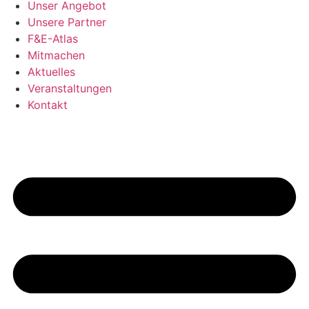
Unser Angebot
Unsere Partner
F&E-Atlas
Mitmachen
Aktuelles
Veranstaltungen
Kontakt