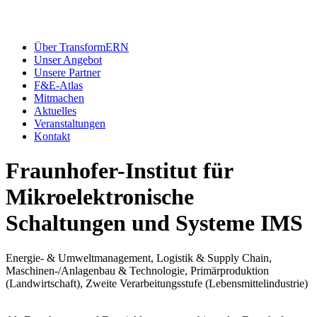
Über TransformERN
Unser Angebot
Unsere Partner
F&E-Atlas
Mitmachen
Aktuelles
Veranstaltungen
Kontakt
Fraunhofer-Institut für
Mikroelektronische
Schaltungen und Systeme IMS
Energie- & Umweltmanagement, Logistik & Supply Chain,
Maschinen-/Anlagenbau & Technologie, Primärproduktion
(Landwirtschaft), Zweite Verarbeitungsstufe (Lebensmittelindustrie)