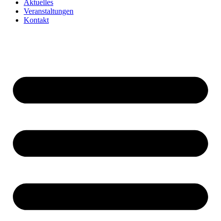
Aktuelles
Veranstaltungen
Kontakt