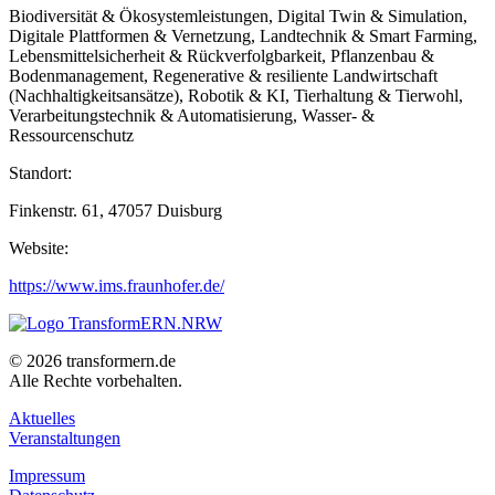
Biodiversität & Ökosystemleistungen, Digital Twin & Simulation,
Digitale Plattformen & Vernetzung, Landtechnik & Smart Farming,
Lebensmittelsicherheit & Rückverfolgbarkeit, Pflanzenbau &
Bodenmanagement, Regenerative & resiliente Landwirtschaft
(Nachhaltigkeitsansätze), Robotik & KI, Tierhaltung & Tierwohl,
Verarbeitungstechnik & Automatisierung, Wasser- &
Ressourcenschutz
Standort:
Finkenstr. 61, 47057 Duisburg
Website:
https://www.ims.fraunhofer.de/
© 2026 transformern.de
Alle Rechte vorbehalten.
Aktuelles
Veranstaltungen
Impressum