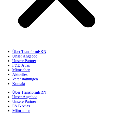
Über TransformERN
Unser Angebot
Unsere Partner
F&E-Atlas
Mitmachen
Aktuelles
Veranstaltungen
Kontakt
Über TransformERN
Unser Angebot
Unsere Partner
F&E-Atlas
Mitmachen