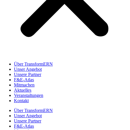
Über TransformERN
Unser Angebot
Unsere Partner
F&E-Atlas
Mitmachen
Aktuelles
Veranstaltungen
Kontakt
Über TransformERN
Unser Angebot
Unsere Partner
F&E-Atlas