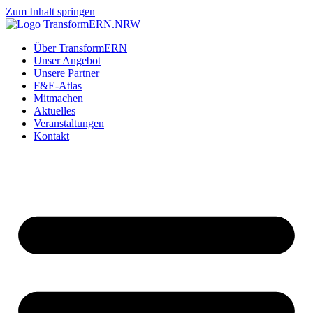
Zum Inhalt springen
Über TransformERN
Unser Angebot
Unsere Partner
F&E-Atlas
Mitmachen
Aktuelles
Veranstaltungen
Kontakt