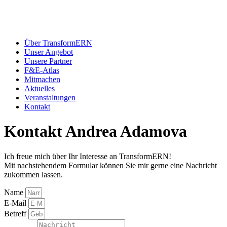
Über TransformERN
Unser Angebot
Unsere Partner
F&E-Atlas
Mitmachen
Aktuelles
Veranstaltungen
Kontakt
Kontakt Andrea Adamova
Ich freue mich über Ihr Interesse an TransformERN!
Mit nachstehendem Formular können Sie mir gerne eine Nachricht
zukommen lassen.
Name
E-Mail
Betreff