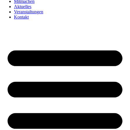
Mitmachen
Aktuelles
Veranstaltungen
Kontakt